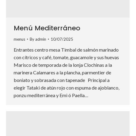
Menú Mediterráneo
menus
By
admin
10/07/2025
Entrantes centro mesa Timbal de salmón marinado
con cítricos y café, tomate, guacamole y sus huevas
Marisco de temporada de la lonja Clochinas a la
marinera Calamares a la plancha, parmentier de
boniato y sobrasada con tapenade Principal a
elegir Tataki de atún rojo con espuma de ajoblanco,
ponzu mediterránea y Emi ó Paella…