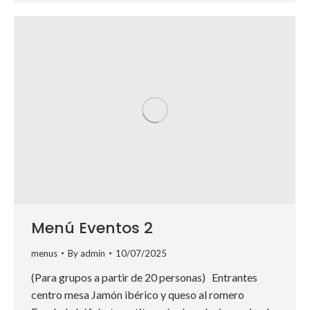
Menú Eventos 2
menus
By
admin
10/07/2025
(Para grupos a partir de 20 personas) Entrantes
centro mesa Jamón ibérico y queso al romero