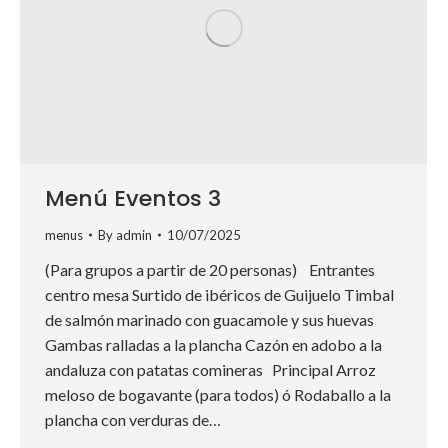
Menú Eventos 3
menus
By
admin
10/07/2025
(Para grupos a partir de 20 personas) Entrantes
centro mesa Surtido de ibéricos de Guijuelo Timbal
de salmón marinado con guacamole y sus huevas
Gambas ralladas a la plancha Cazón en adobo a la
andaluza con patatas comineras Principal Arroz
meloso de bogavante (para todos) ó Rodaballo a la
plancha con verduras de…