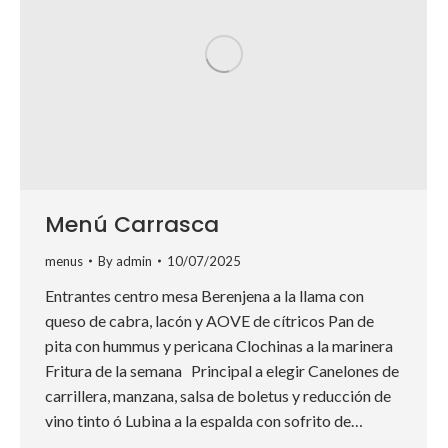
Menú Carrasca
menus
By
admin
10/07/2025
Entrantes centro mesa Berenjena a la llama con
queso de cabra, lacón y AOVE de cítricos Pan de
pita con hummus y pericana Clochinas a la marinera
Fritura de la semana Principal a elegir Canelones de
carrillera, manzana, salsa de boletus y reducción de
vino tinto ó Lubina a la espalda con sofrito de…