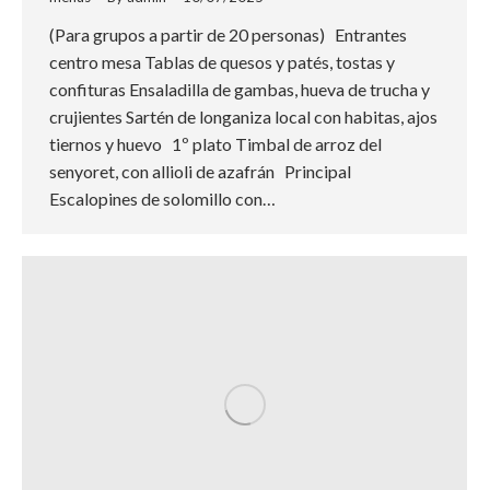
(Para grupos a partir de 20 personas) Entrantes
centro mesa Tablas de quesos y patés, tostas y
confituras Ensaladilla de gambas, hueva de trucha y
crujientes Sartén de longaniza local con habitas, ajos
tiernos y huevo 1º plato Timbal de arroz del
senyoret, con allioli de azafrán Principal
Escalopines de solomillo con…